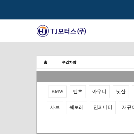
홈
수입차량