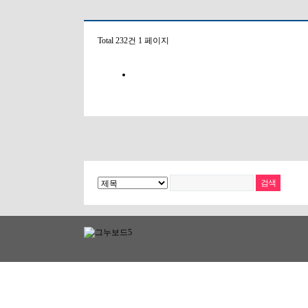
Total 232건
1 페이지